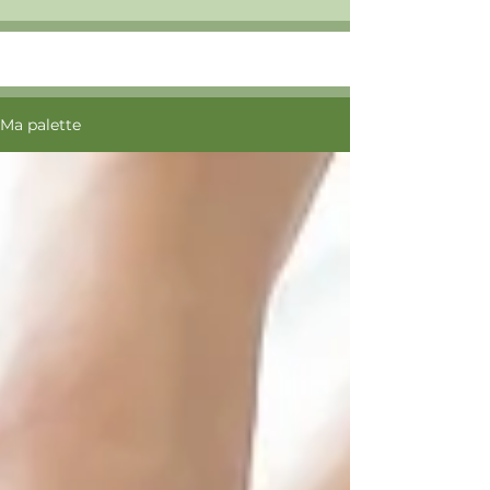
Ma palette