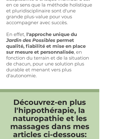
en ce sens que la méthode holistique
et pluridisciplinaire sont d'une
grande plus-value pour vous
accompagner avec succès.
En effet,
l'approche unique du
Jardin des Possibles
permet
qualité, fiabilité et mise en place
sur mesure et personnalisée
, en
fonction du terrain et de la situation
de chacun, pour une solution plus
durable et menant vers plus
d'autonomie.
Découvrez-en plus
l'hippothérapie, la
naturopathie et les
massages dans mes
articles ci-dessous: