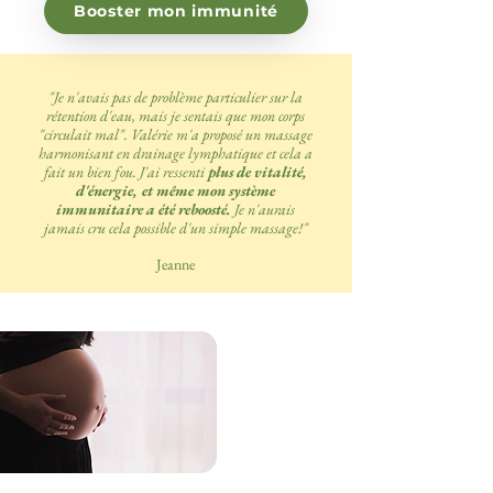
Booster mon immunité
"Je n'avais pas de problème particulier sur la
rétention d'eau, mais je sentais que mon corps
"circulait mal". Valérie m'a proposé un massage
harmonisant en drainage lymphatique et cela a
fait un bien fou. J'ai ressenti
plus de vitalité,
d'énergie, et même mon système
immunitaire a été reboosté.
Je n'aurais
jamais cru cela possible d'un simple massage!
"
Jeanne