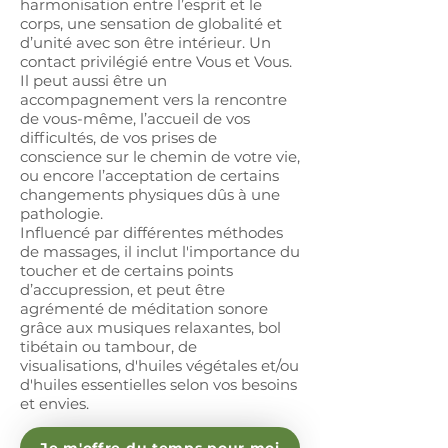
harmonisation entre l’esprit et le
corps, une sensation de globalité et
d’unité avec son être intérieur. Un
contact privilégié entre Vous et Vous.
Il peut aussi être un
accompagnement vers la rencontre
de vous-même, l’accueil de vos
difficultés, de vos prises de
conscience sur le chemin de votre vie,
ou encore l’acceptation de certains
changements physiques dûs à une
pathologie.
Influencé par différentes méthodes
de massages, il inclut l'importance du
toucher et de certains points
d’accupression, et peut être
agrémenté de méditation sonore
grâce aux musiques relaxantes, bol
tibétain ou tambour, de
visualisations, d'huiles végétales et/ou
d'huiles essentielles selon vos besoins
et envies.