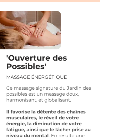
'Ouverture des
Possibles'
MASSAGE ÉNERGÉTIQUE
Ce massage signature du Jardin des
possibles est un massage doux,
harmonisant, et globalisant.
Il favorise la détente des chaînes
musculaires, le réveil de votre
énergie, la diminution de votre
fatigue, ainsi que le lâcher prise au
niveau du mental
. En résulte une